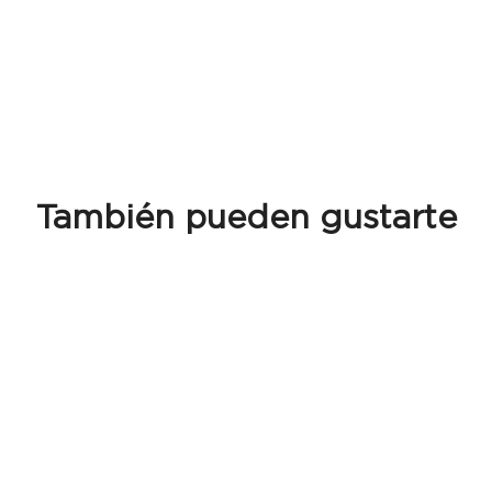
También pueden gustarte