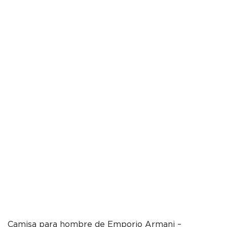
Camisa para hombre de Emporio Armani –