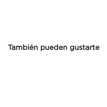
También pueden gustarte