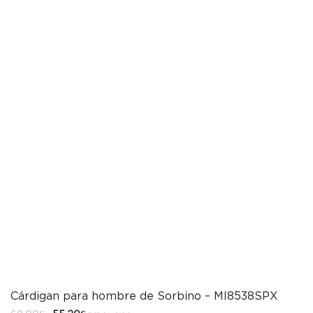
Cárdigan para hombre de Sorbino – MI8538SPX