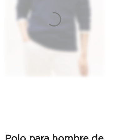
Polo para hombre de