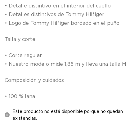
• Detalle distintivo en el interior del cuello
• Detalles distintivos de Tommy Hilfiger
• Logo de Tommy Hilfiger bordado en el puño
Talla y corte
• Corte regular
• Nuestro modelo mide 1,86 m y lleva una talla M
Composición y cuidados
• 100 % lana
Este producto no está disponible porque no quedan
existencias.