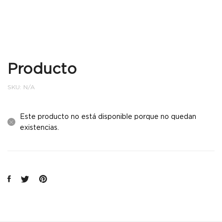
Producto
SKU:
N/A
Este producto no está disponible porque no quedan
existencias.