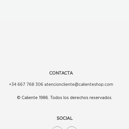
CONTACTA
+34 667 768 306 atencioncliente@calienteshop.com
© Caliente 1986. Todos los derechos reservados.
SOCIAL