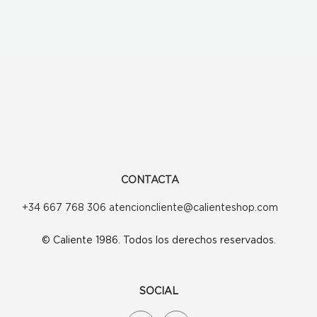
CONTACTA
+34 667 768 306 atencioncliente@calienteshop.com
© Caliente 1986. Todos los derechos reservados.
SOCIAL