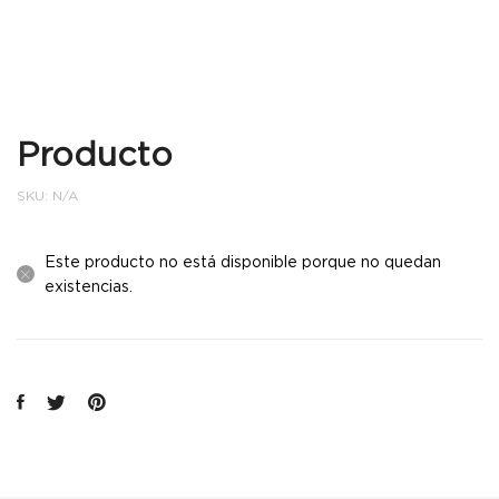
Producto
SKU:
N/A
Este producto no está disponible porque no quedan
existencias.