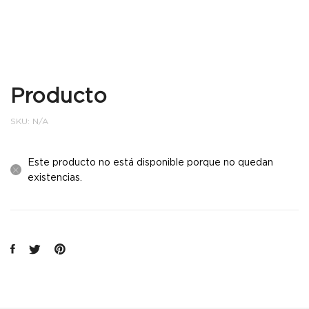
Producto
SKU:
N/A
Este producto no está disponible porque no quedan
existencias.