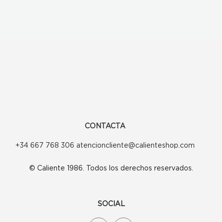
CONTACTA
+34 667 768 306 atencioncliente@calienteshop.com
© Caliente 1986. Todos los derechos reservados.
SOCIAL