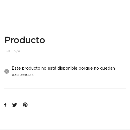
Producto
SKU:
N/A
Este producto no está disponible porque no quedan
existencias.