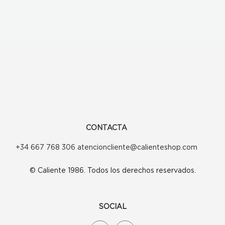
CONTACTA
+34 667 768 306 atencioncliente@calienteshop.com
© Caliente 1986. Todos los derechos reservados.
SOCIAL