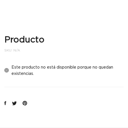
Producto
SKU:
N/A
Este producto no está disponible porque no quedan
existencias.