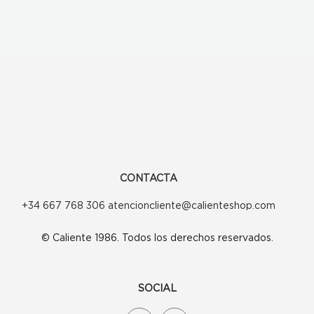
CONTACTA
+34 667 768 306 atencioncliente@calienteshop.com
© Caliente 1986. Todos los derechos reservados.
SOCIAL