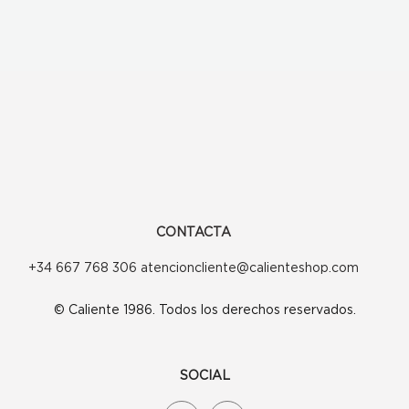
CONTACTA
+34 667 768 306 atencioncliente@calienteshop.com
© Caliente 1986. Todos los derechos reservados.
SOCIAL