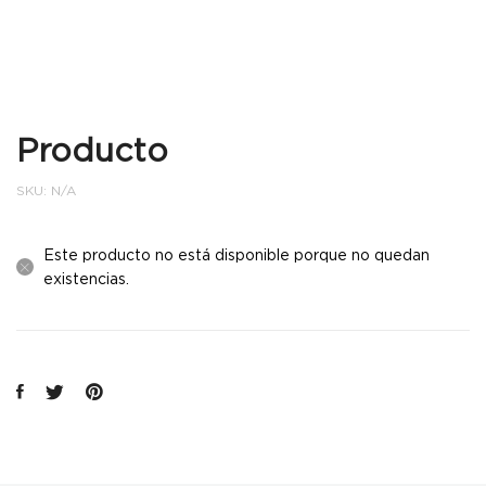
Producto
SKU:
N/A
Este producto no está disponible porque no quedan
existencias.