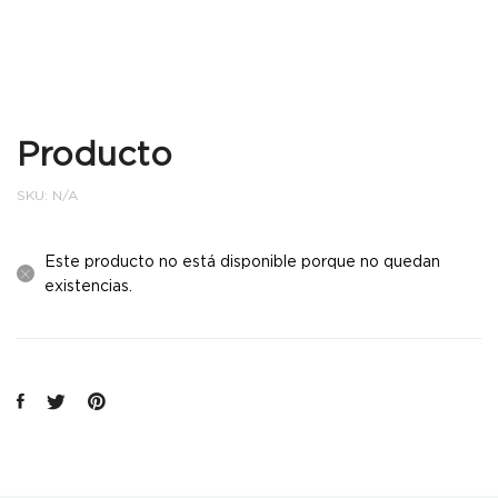
Producto
SKU:
N/A
Este producto no está disponible porque no quedan
existencias.