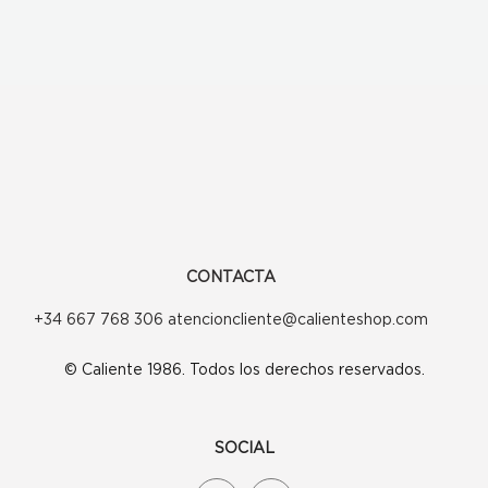
CONTACTA
+34 667 768 306 atencioncliente@calienteshop.com
© Caliente 1986. Todos los derechos reservados.
SOCIAL