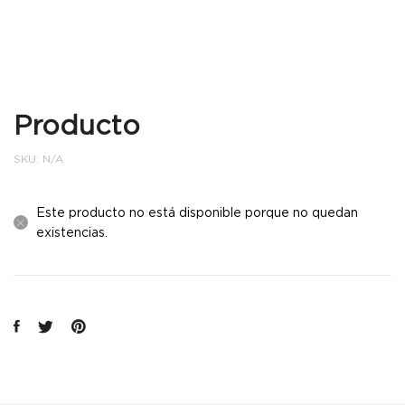
Producto
SKU:
N/A
Este producto no está disponible porque no quedan
existencias.