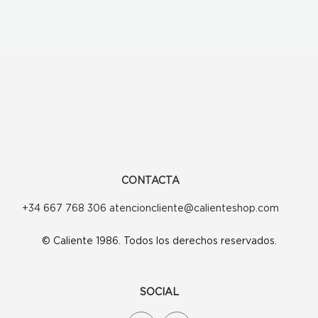
CONTACTA
+34 667 768 306 atencioncliente@calienteshop.com
© Caliente 1986. Todos los derechos reservados.
SOCIAL