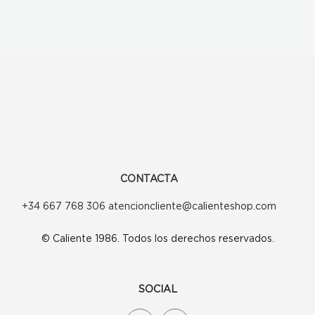
CONTACTA
+34 667 768 306 atencioncliente@calienteshop.com
© Caliente 1986. Todos los derechos reservados.
SOCIAL