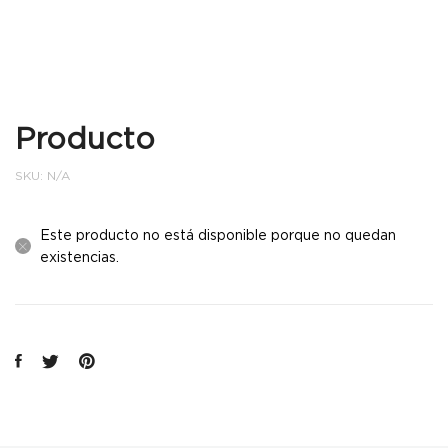
Producto
SKU:
N/A
Este producto no está disponible porque no quedan
existencias.