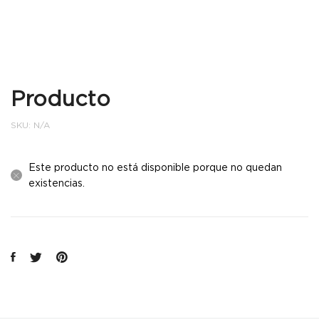
Producto
SKU:
N/A
Este producto no está disponible porque no quedan
existencias.