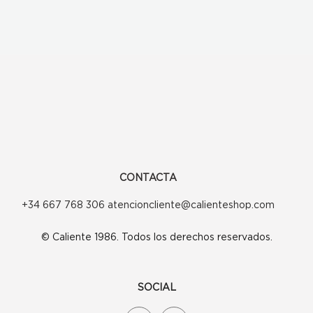
CONTACTA
+34 667 768 306 atencioncliente@calienteshop.com
© Caliente 1986. Todos los derechos reservados.
SOCIAL