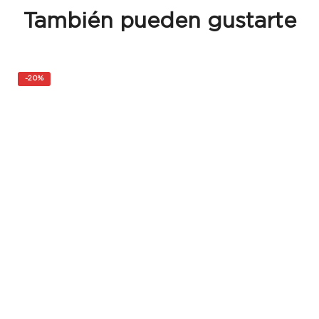
También pueden gustarte
-
20%