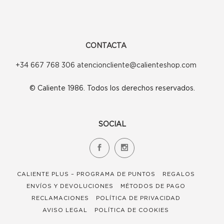
CONTACTA
+34 667 768 306 atencioncliente@calienteshop.com
© Caliente 1986. Todos los derechos reservados.
SOCIAL
CALIENTE PLUS – PROGRAMA DE PUNTOS
REGALOS
ENVÍOS Y DEVOLUCIONES
MÉTODOS DE PAGO
RECLAMACIONES
POLÍTICA DE PRIVACIDAD
AVISO LEGAL
POLÍTICA DE COOKIES