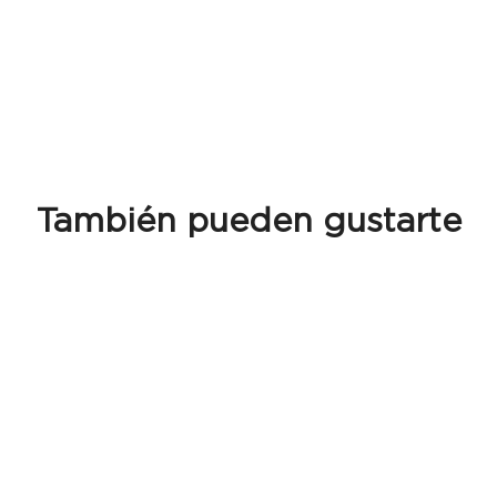
También pueden gustarte