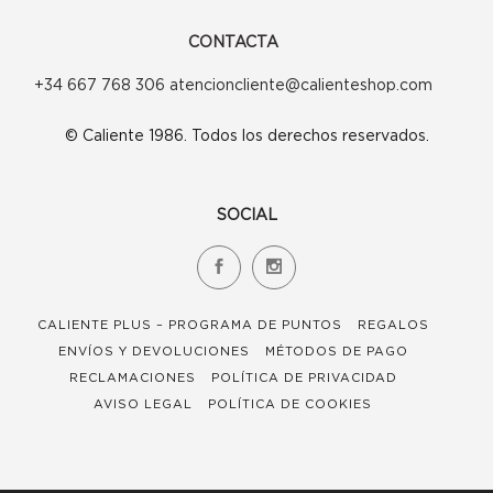
CONTACTA
+34 667 768 306 atencioncliente@calienteshop.com
© Caliente 1986. Todos los derechos reservados.
SOCIAL
CALIENTE PLUS – PROGRAMA DE PUNTOS
REGALOS
ENVÍOS Y DEVOLUCIONES
MÉTODOS DE PAGO
RECLAMACIONES
POLÍTICA DE PRIVACIDAD
AVISO LEGAL
POLÍTICA DE COOKIES