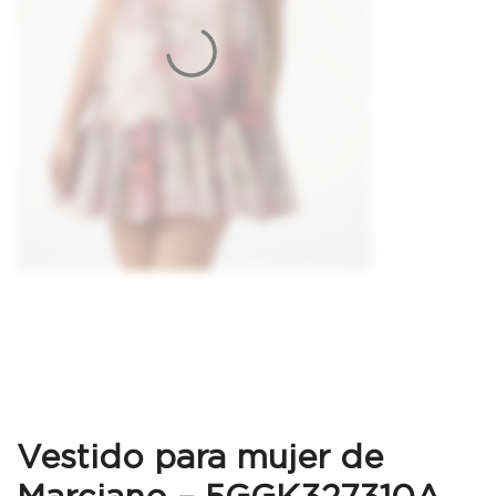
Vestido para mujer de