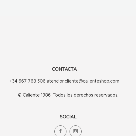
CONTACTA
+34 667 768 306 atencioncliente@calienteshop.com
© Caliente 1986. Todos los derechos reservados.
SOCIAL