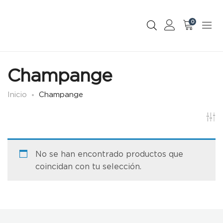
0
Champange
Inicio
Champange
No se han encontrado productos que
coincidan con tu selección.