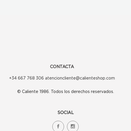
CONTACTA
+34 667 768 306 atencioncliente@calienteshop.com
© Caliente 1986. Todos los derechos reservados.
SOCIAL