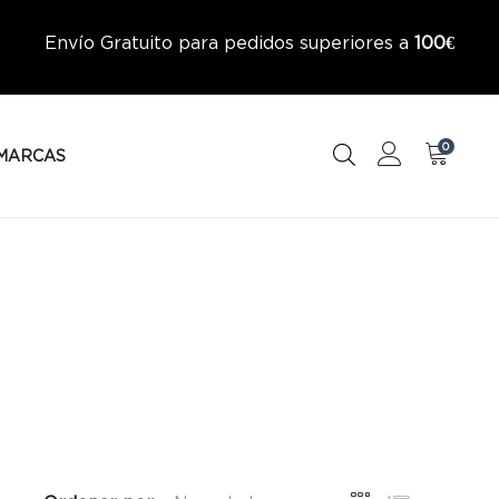
Envío Gratuito para pedidos superiores a
100€
0
MARCAS