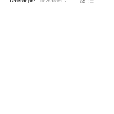
Ordenar por
Novedades