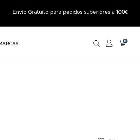
Envío Gratuito para pedidos superiores a
100€
0
MARCAS