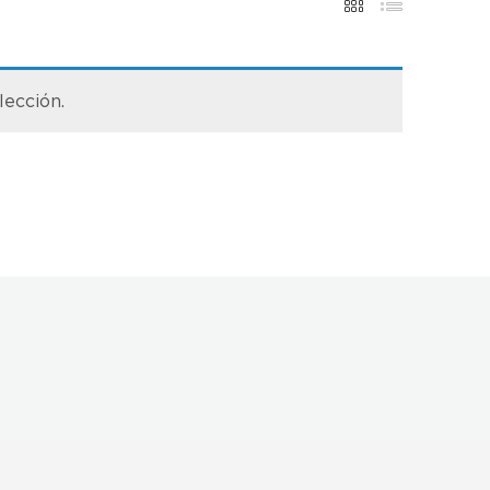
lección.