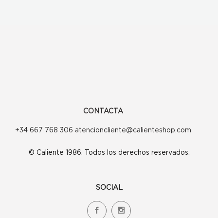
CONTACTA
+34 667 768 306 atencioncliente@calienteshop.com
© Caliente 1986. Todos los derechos reservados.
SOCIAL