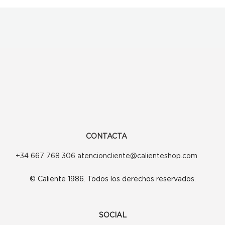
CONTACTA
+34 667 768 306 atencioncliente@calienteshop.com
© Caliente 1986. Todos los derechos reservados.
SOCIAL