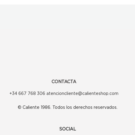
CONTACTA
+34 667 768 306 atencioncliente@calienteshop.com
© Caliente 1986. Todos los derechos reservados.
SOCIAL