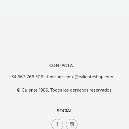
CONTACTA
+34 667 768 306 atencioncliente@calienteshop.com
© Caliente 1986. Todos los derechos reservados.
SOCIAL