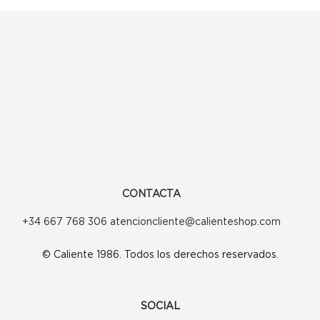
CONTACTA
+34 667 768 306 atencioncliente@calienteshop.com
© Caliente 1986. Todos los derechos reservados.
SOCIAL