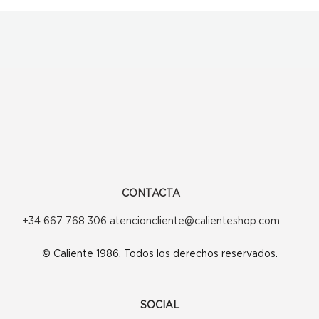
CONTACTA
+34 667 768 306 atencioncliente@calienteshop.com
© Caliente 1986. Todos los derechos reservados.
SOCIAL