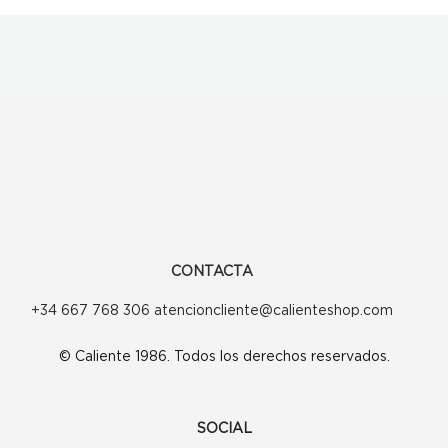
CONTACTA
+34 667 768 306 atencioncliente@calienteshop.com
© Caliente 1986. Todos los derechos reservados.
SOCIAL