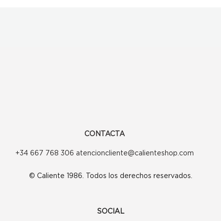
CONTACTA
+34 667 768 306 atencioncliente@calienteshop.com
© Caliente 1986. Todos los derechos reservados.
SOCIAL