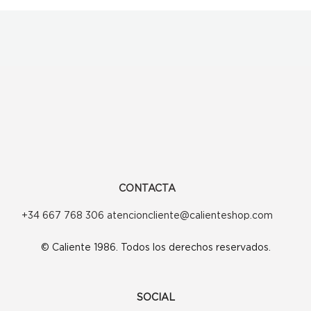
CONTACTA
+34 667 768 306 atencioncliente@calienteshop.com
© Caliente 1986. Todos los derechos reservados.
SOCIAL