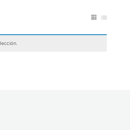
lección.