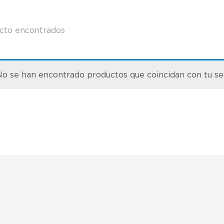
cto encontrados
o se han encontrado productos que coincidan con tu se