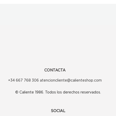
CONTACTA
+34 667 768 306 atencioncliente@calienteshop.com
© Caliente 1986. Todos los derechos reservados.
SOCIAL