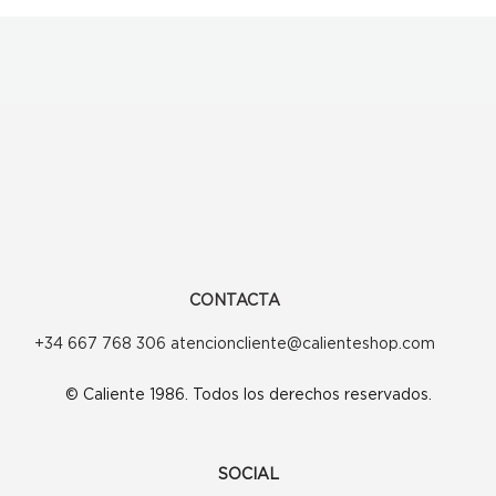
CONTACTA
+34 667 768 306 atencioncliente@calienteshop.com
© Caliente 1986. Todos los derechos reservados.
SOCIAL