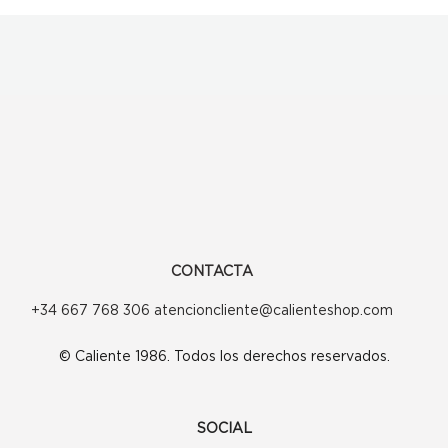
CONTACTA
+34 667 768 306 atencioncliente@calienteshop.com
© Caliente 1986. Todos los derechos reservados.
SOCIAL