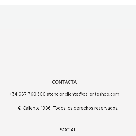
CONTACTA
+34 667 768 306 atencioncliente@calienteshop.com
© Caliente 1986. Todos los derechos reservados.
SOCIAL