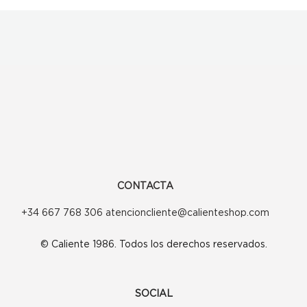
CONTACTA
+34 667 768 306 atencioncliente@calienteshop.com
© Caliente 1986. Todos los derechos reservados.
SOCIAL