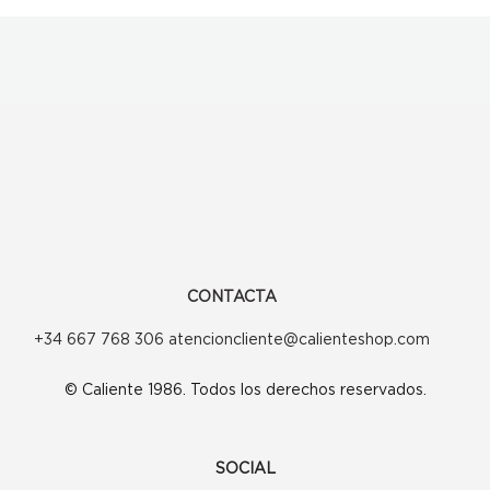
CONTACTA
+34 667 768 306 atencioncliente@calienteshop.com
© Caliente 1986. Todos los derechos reservados.
SOCIAL