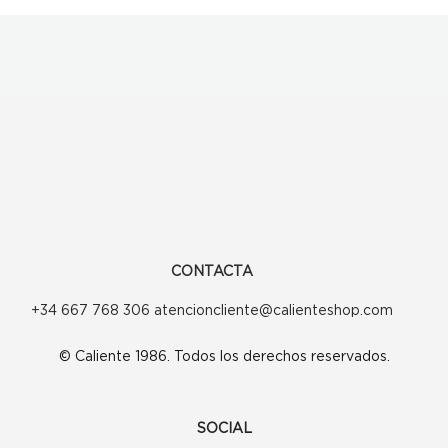
CONTACTA
+34 667 768 306 atencioncliente@calienteshop.com
© Caliente 1986. Todos los derechos reservados.
SOCIAL