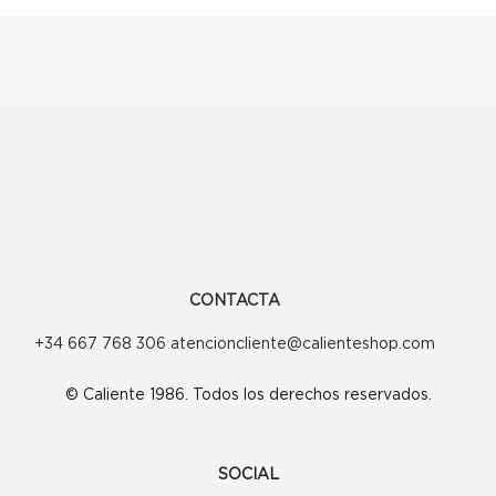
CONTACTA
+34 667 768 306 atencioncliente@calienteshop.com
© Caliente 1986. Todos los derechos reservados.
SOCIAL