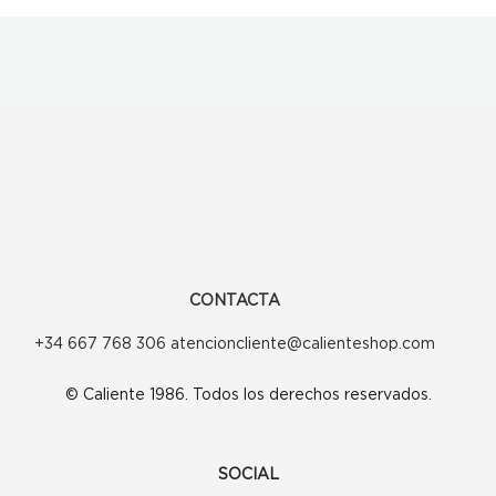
CONTACTA
+34 667 768 306 atencioncliente@calienteshop.com
© Caliente 1986. Todos los derechos reservados.
SOCIAL