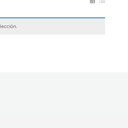
lección.