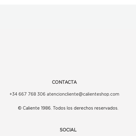
CONTACTA
+34 667 768 306 atencioncliente@calienteshop.com
© Caliente 1986. Todos los derechos reservados.
SOCIAL