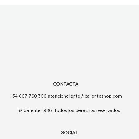
CONTACTA
+34 667 768 306 atencioncliente@calienteshop.com
© Caliente 1986. Todos los derechos reservados.
SOCIAL