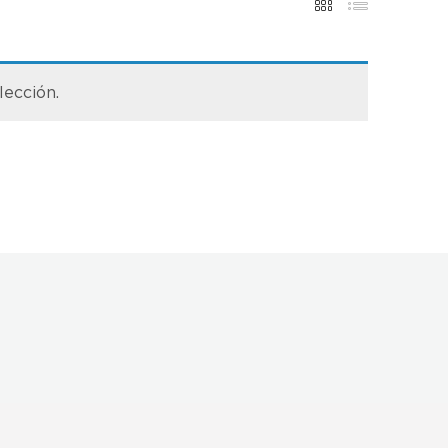
lección.