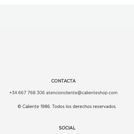
CONTACTA
+34 667 768 306 atencioncliente@calienteshop.com
© Caliente 1986. Todos los derechos reservados.
SOCIAL