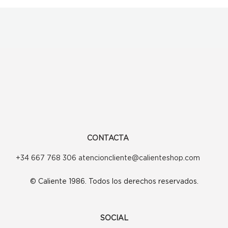
CONTACTA
+34 667 768 306 atencioncliente@calienteshop.com
© Caliente 1986. Todos los derechos reservados.
SOCIAL