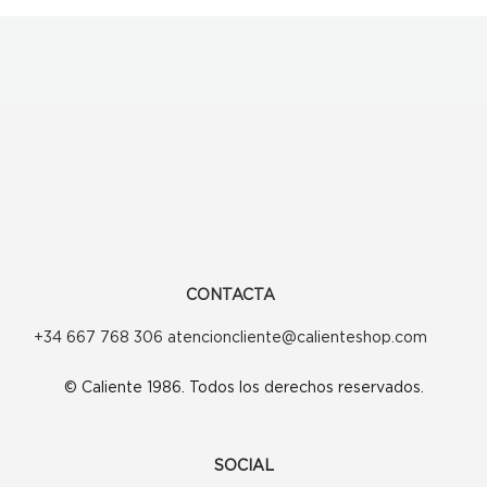
CONTACTA
+34 667 768 306 atencioncliente@calienteshop.com
© Caliente 1986. Todos los derechos reservados.
SOCIAL