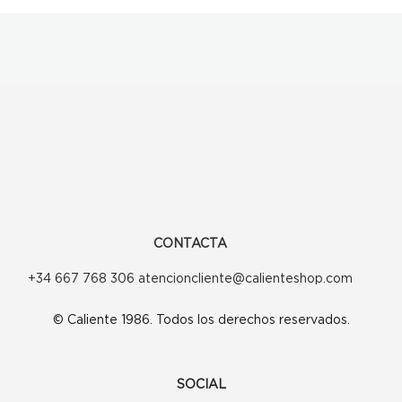
CONTACTA
+34 667 768 306 atencioncliente@calienteshop.com
© Caliente 1986. Todos los derechos reservados.
SOCIAL