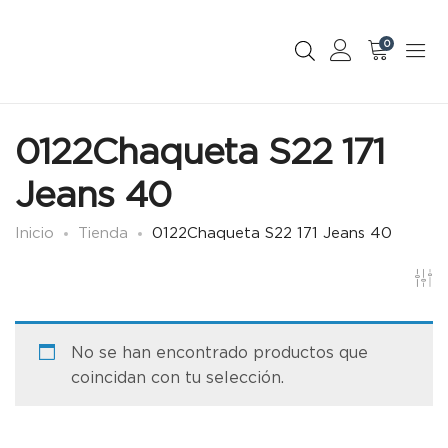
0
0122Chaqueta S22 171
Jeans 40
Inicio
Tienda
0122Chaqueta S22 171 Jeans 40
No se han encontrado productos que
coincidan con tu selección.