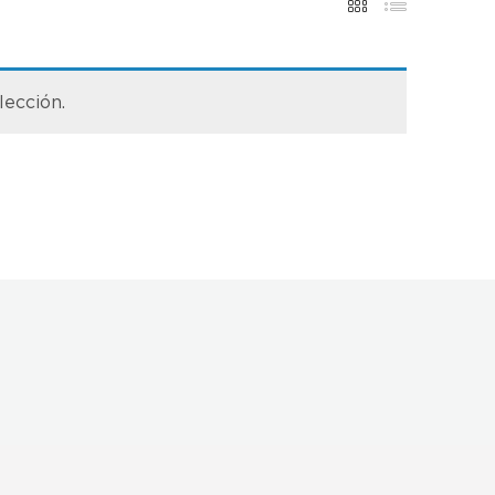
lección.