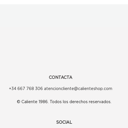
CONTACTA
+34 667 768 306 atencioncliente@calienteshop.com
© Caliente 1986. Todos los derechos reservados.
SOCIAL